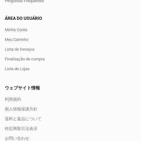
Perguntas Frequentes
ÁREA DO USUÁRIO
Minha Conta
Meu Carrinho
Lista de Desejos
Finalização de compra
Lista de Lojas
ウェブサイト情報
利用規約
個人情報保護方針
送料と返品について
特定商取引法表示
お問い合わせ