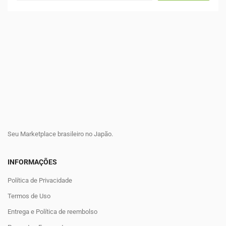
Seu Marketplace brasileiro no Japão.
INFORMAÇÕES
Política de Privacidade
Termos de Uso
Entrega e Política de reembolso