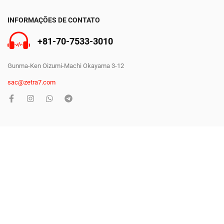
INFORMAÇÕES DE CONTATO
+81-70-7533-3010
Gunma-Ken Oizumi-Machi Okayama 3-12
sac@zetra7.com