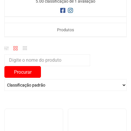
5.00 classificação de 1 avaliação
Produtos