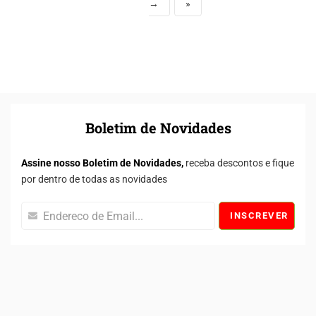
→
»
Boletim de Novidades
Assine nosso Boletim de Novidades,
receba descontos e fique
por dentro de todas as novidades
INSCREVER