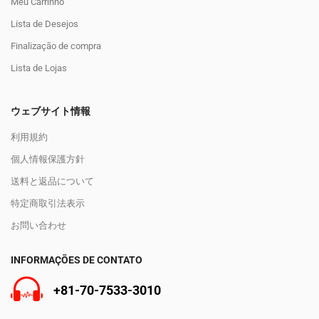
Meu Carrinho
Lista de Desejos
Finalização de compra
Lista de Lojas
ウェブサイト情報
利用規約
個人情報保護方針
送料と返品について
特定商取引法表示
お問い合わせ
INFORMAÇÕES DE CONTATO
+81-70-7533-3010