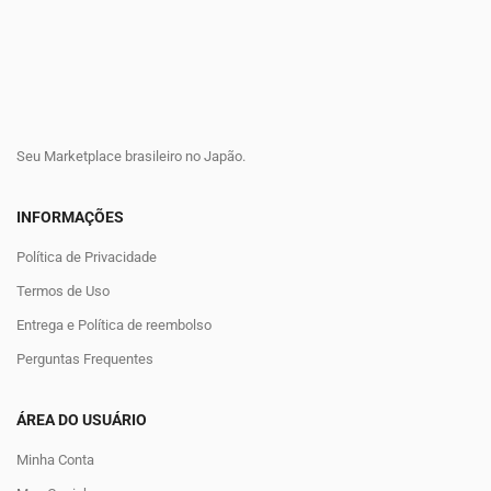
Seu Marketplace brasileiro no Japão.
INFORMAÇÕES
Política de Privacidade
Termos de Uso
Entrega e Política de reembolso
Perguntas Frequentes
ÁREA DO USUÁRIO
Minha Conta