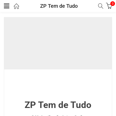
0
ZP Tem de Tudo
ZP Tem de Tudo