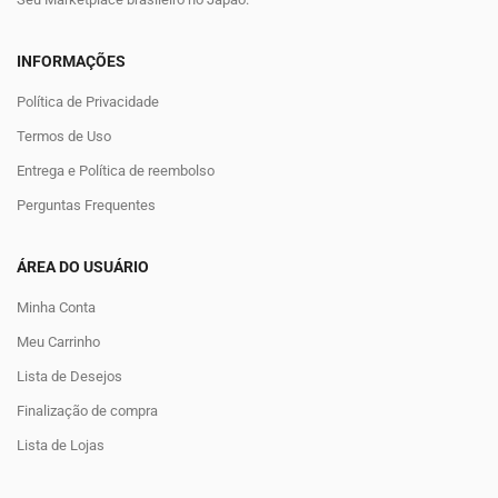
INFORMAÇÕES
Política de Privacidade
Termos de Uso
Entrega e Política de reembolso
Perguntas Frequentes
ÁREA DO USUÁRIO
Minha Conta
Meu Carrinho
Lista de Desejos
Finalização de compra
Lista de Lojas