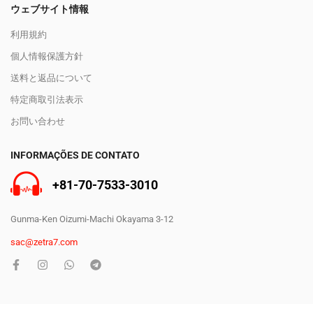
ウェブサイト情報
利用規約
個人情報保護方針
送料と返品について
特定商取引法表示
お問い合わせ
INFORMAÇÕES DE CONTATO
+81-70-7533-3010
Gunma-Ken Oizumi-Machi Okayama 3-12
sac@zetra7.com