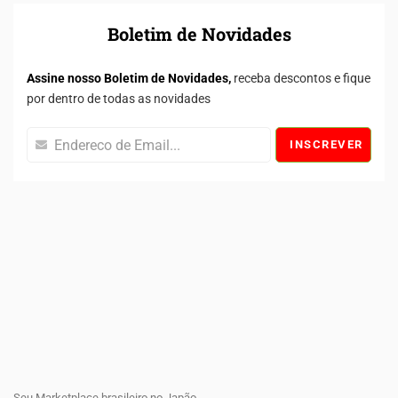
Boletim de Novidades
Assine nosso Boletim de Novidades,
receba descontos e fique
por dentro de todas as novidades
INSCREVER
Seu Marketplace brasileiro no Japão.